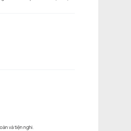
oàn và tiện nghi.