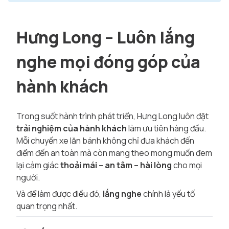
Hưng Long – Luôn lắng
nghe mọi đóng góp của
hành khách
Trong suốt hành trình phát triển, Hưng Long luôn đặt
trải nghiệm của hành khách
làm ưu tiên hàng đầu.
Mỗi chuyến xe lăn bánh không chỉ đưa khách đến
điểm đến an toàn mà còn mang theo mong muốn đem
lại cảm giác
thoải mái – an tâm – hài lòng
cho mọi
người.
Và để làm được điều đó,
lắng nghe
chính là yếu tố
quan trọng nhất.