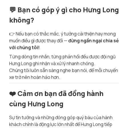
💬
Bạn có góp ý gì cho Hưng Long
không?
👉 Nếu bạn có thắc mắc, ý tưởng cải thiện hay mong
muốn điều gì được thay đổi —
đừng ngần ngại chia sẻ
với chúng tôi!
Từng dòng tin nhắn, từng phản hồi đều được đội ngũ
Hưng Long ghi nhận và xử lý nhanh chóng.
Chúng tôi luôn sẵn sàng nghe bạn nói, để mỗi chuyến
xe trở nên hoàn hảo hơn.
❤️
Cảm ơn bạn đã đồng hành
cùng Hưng Long
Sự tin tưởng và những đóng góp quý báu của hành
khách chính là động lực lớn nhất để Hưng Long tiếp