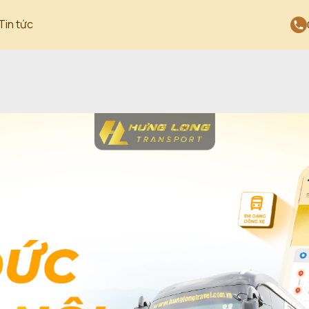
Tin tức