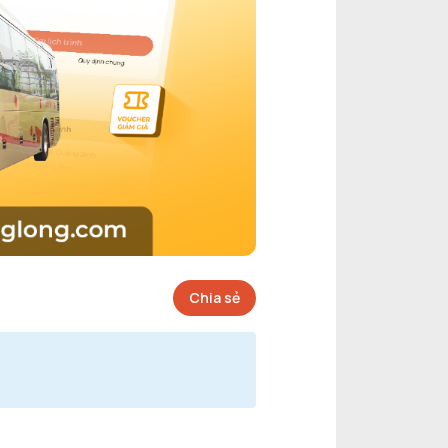
Chia sẻ