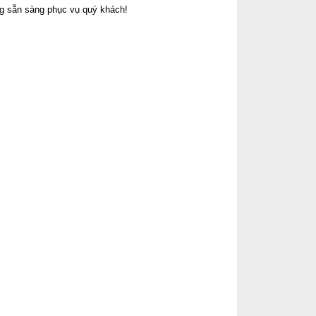
g sẵn sàng phục vụ quý khách!