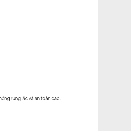
chống rung lắc và an toàn cao.