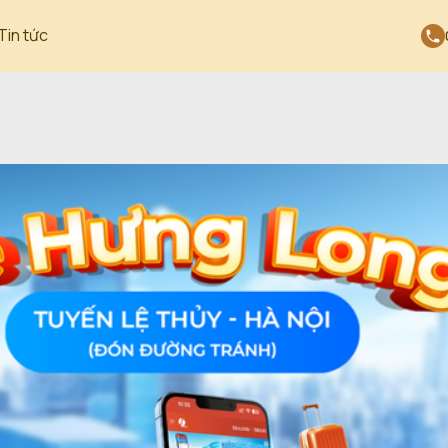
Tin tức