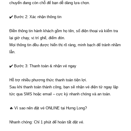
chuyến đang còn chỗ để bạn dễ dàng lựa chọn.
✔️ Bước 2: Xác nhận thông tin
Điền thông tin hành khách gồm họ tên, số điện thoại và kiểm tra
lại giờ chạy, vị trí ghế, điểm đón.
Mọi thông tin đều được hiển thị rõ ràng, minh bạch để tránh nhầm
lẫn.
✔️ Bước 3: Thanh toán & nhận vé ngay
Hỗ trợ nhiều phương thức thanh toán tiện lợi.
Sau khi thanh toán thành công, bạn sẽ nhận vé điện tử ngay lập
tức qua SMS hoặc email – cực kỳ nhanh chóng và an toàn.
🔥 Vì sao nên đặt vé ONLINE tại Hưng Long?
Nhanh chóng: Chỉ 1 phút để hoàn tất đặt vé.