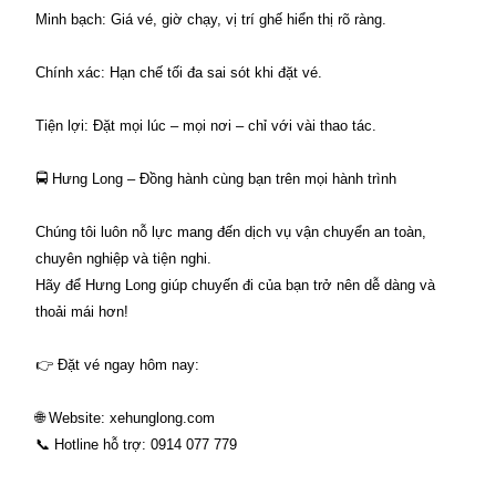
Minh bạch: Giá vé, giờ chạy, vị trí ghế hiển thị rõ ràng.
Chính xác: Hạn chế tối đa sai sót khi đặt vé.
Tiện lợi: Đặt mọi lúc – mọi nơi – chỉ với vài thao tác.
🚍 Hưng Long – Đồng hành cùng bạn trên mọi hành trình
Chúng tôi luôn nỗ lực mang đến dịch vụ vận chuyển an toàn,
chuyên nghiệp và tiện nghi.
Hãy để Hưng Long giúp chuyến đi của bạn trở nên dễ dàng và
thoải mái hơn!
👉 Đặt vé ngay hôm nay:
🌐 Website: xehunglong.com
📞 Hotline hỗ trợ: 0914 077 779