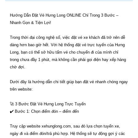
Hướng Dẫn Đặt Vé Hưng Long ONLINE Chỉ Trong 3 Bước –
Nhanh Gọn & Tiện Lợi!
Trong thời đại công nghệ số, việc đặt vé xe khách đã trở nên dễ
dàng hơn bao giờ hết. Với hệ thống đặt vé trực tuyến của Hưng
Long, bạn có thể sở hữu tấm vé cho chuyến đi của mình chỉ
trong chưa đầy 1 phút, mà không cần phải gọi điện hay xếp hàng
chờ đợi.
Dưới đây là hướng dẫn chi tiết giúp bạn đặt vé nhanh chóng ngay
trên website:
🚀 3 Bước Đặt Vé Hưng Long Trực Tuyến
✔️ Bước 1: Chọn điểm đón – điểm đến
Truy cập website xehunglong.com, sau đó lựa chọn tuyến xe,
ngày đi và điểm đón/trả phù hợp. Hệ thống sẽ tự động gợi ý các