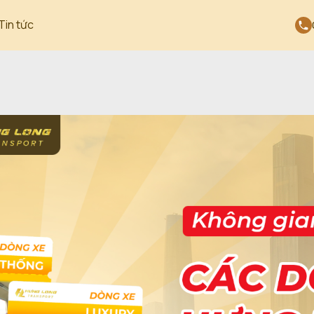
Tin tức