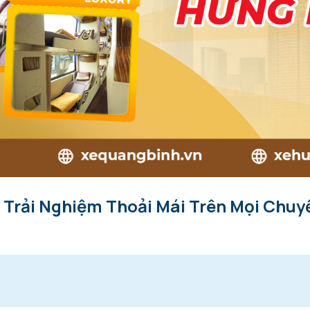
 Trải Nghiệm Thoải Mái Trên Mọi Chuy