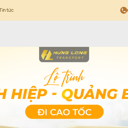
Tin tức