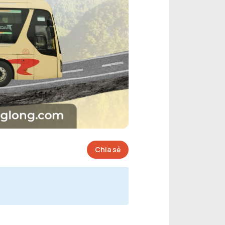
Chia sẻ