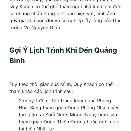
Quý Khách có thể ghé thăm ngôi nhà lưu niệm đơn
sơ nhưng chứa đựng biết bao hiện vật, hình ảnh
quý giá về cuộc đời và sự nghiệp lẫy lừng của Đại
tướng Võ Nguyên Giáp.
Gợi Ý Lịch Trình Khi Đến Quảng
Bình
Tùy theo thời gian của mình, Quý Khách có thể
tham khảo các lịch trình sau:
2 ngày 1 đêm: Tập trung khám phá Phong
Nha. Sáng tham quan Động Phong Nha, chiều
thư giãn tại Suối Nước Moọc. Ngày hôm sau
tham quan Động Thiên Đường hoặc nghỉ ngơi
tại biển Nhật Lệ.