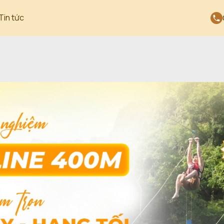
Tin tức