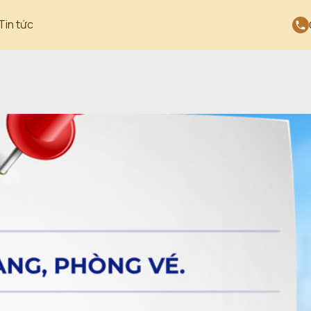
Tin tức