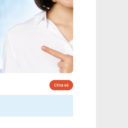
Chia sẻ