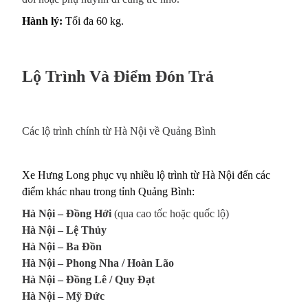
Hành lý:
Tối đa 60 kg.
Lộ Trình Và Điểm Đón Trả
Các lộ trình chính từ Hà Nội về Quảng Bình
Xe Hưng Long phục vụ nhiều lộ trình từ Hà Nội đến các
điểm khác nhau trong tỉnh Quảng Bình:
Hà Nội – Đồng Hới
(qua cao tốc hoặc quốc lộ)
Hà Nội – Lệ Thủy
Hà Nội – Ba Đồn
Hà Nội – Phong Nha / Hoàn Lão
Hà Nội – Đồng Lê / Quy Đạt
Hà Nội – Mỹ Đức