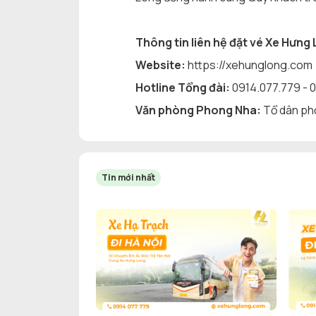
Thông tin liên hệ đặt vé Xe Hưng
Website:
https://xehunglong.com
Hotline Tổng đài:
0914.077.779 - 
Văn phòng Phong Nha:
Tổ dân phố
Tin mới nhất