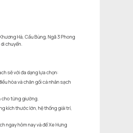
 Khương Hà, Cầu Bùng, Ngã 3 Phong
 di chuyển.
ạch sẽ với đa dạng lựa chọn:
, điều hòa và chăn gối cá nhân sạch
n cho từng giường.
 kích thước lớn, hệ thống giải trí,
ạch ngay hôm nay và để Xe Hưng