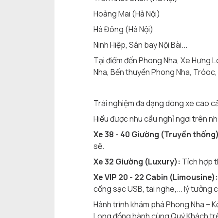
Hoàng Mai (Hà Nội)
Hà Đông (Hà Nội)
Ninh Hiệp, Sân bay Nội Bài...
Tại điểm đến Phong Nha, Xe Hưng L
Nha, Bến thuyền Phong Nha, Tróoc, K
Trải nghiệm đa dạng dòng xe cao c
Hiểu được nhu cầu nghỉ ngơi trên nh
Xe 38 - 40 Giường (Truyền thống)
sẽ.
Xe 32 Giường (Luxury):
Tích hợp t
Xe VIP 20 - 22 Cabin (Limousine):
cổng sạc USB, tai nghe,... lý tưởng 
Hành trình khám phá Phong Nha – K
Long đồng hành cùng Quý Khách tr