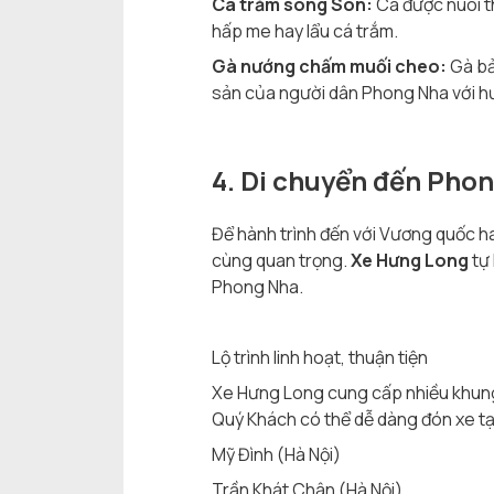
Cá trắm sông Son:
Cá được nuôi t
hấp me hay lẩu cá trắm.
Gà nướng chấm muối cheo:
Gà bả
sản của người dân Phong Nha với hư
4. Di chuyển đến Pho
Để hành trình đến với Vương quốc ha
cùng quan trọng.
Xe Hưng Long
tự 
Phong Nha.
Lộ trình linh hoạt, thuận tiện
Xe Hưng Long cung cấp nhiều khung g
Quý Khách có thể dễ dàng đón xe t
Mỹ Đình (Hà Nội)
Trần Khát Chân (Hà Nội)