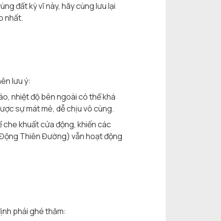
g đất kỳ vĩ này, hãy cùng lưu lại
o nhất.
ên lưu ý:
ráo, nhiệt độ bên ngoài có thể khá
ược sự mát mẻ, dễ chịu vô cùng.
 che khuất cửa động, khiến các
ư Động Thiên Đường) vẫn hoạt động
định phải ghé thăm: