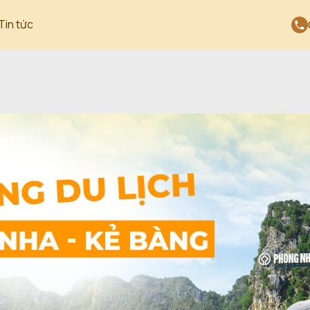
Tin tức