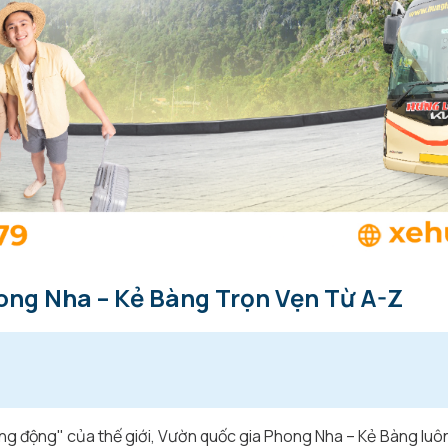
ng Nha – Kẻ Bàng Trọn Vẹn Từ A-Z
g động" của thế giới, Vườn quốc gia Phong Nha – Kẻ Bàng luô