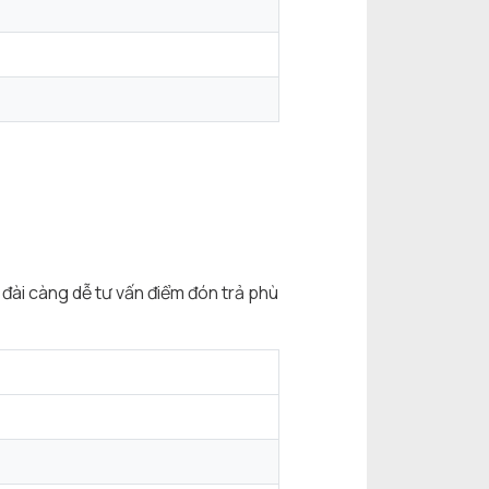
 đài càng dễ tư vấn điểm đón trả phù