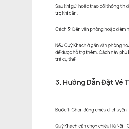
Sau khi gửi hoặc trao đổi thông tin 
trợ khi cần.
Cách 3: Đến văn phòng hoặc điểm hỗ 
Nếu Quý Khách ở gần văn phòng hoặc
để được hỗ trợ thêm. Cách này phù h
trả cụ thể.
3. Hướng Dẫn Đặt Vé 
Bước 1: Chọn đúng chiều di chuyển
Quý Khách cần chọn chiều Hà Nội - 