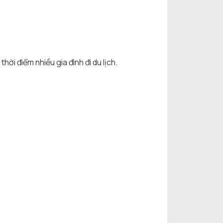
hời điểm nhiều gia đình đi du lịch.