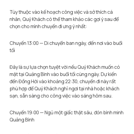
Tùy thuộc vào kế hoạch công việc và sở thích cá
nhân, Quý Khách có thể tham khảo các gợi ý sau để
chọn cho mình chuyến đi ưng ý nhất:
Chuyến 13:00 — Di chuyển ban ngày, đến nơi vào buổi
tối
Đây là sự lựa chọn tuyệt vời nếu Quý Khách muốn có
mặt tại Quảng Bình vào buổi tối cùng ngày. Dự kiến
đến Đồng Hới vào khoảng 22:30, chuyến đi này rất
phù hợp để Quý Khách nghỉ ngơi tại nhà hoặc khách
sạn, sẵn sàng cho công việc vào sáng hôm sau.
Chuyến 19:00 — Ngủ một giấc thật sâu, đón bình minh
Quảng Bình