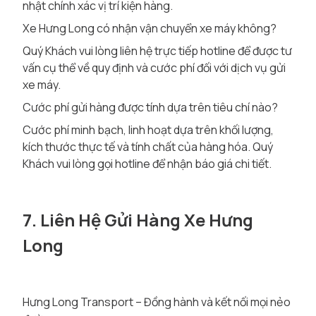
nhật chính xác vị trí kiện hàng.
Xe Hưng Long có nhận vận chuyển xe máy không?
Quý Khách vui lòng liên hệ trực tiếp hotline để được tư
vấn cụ thể về quy định và cước phí đối với dịch vụ gửi
xe máy.
Cước phí gửi hàng được tính dựa trên tiêu chí nào?
Cước phí minh bạch, linh hoạt dựa trên khối lượng,
kích thước thực tế và tính chất của hàng hóa. Quý
Khách vui lòng gọi hotline để nhận báo giá chi tiết.
7. Liên Hệ Gửi Hàng Xe Hưng
Long
Hưng Long Transport – Đồng hành và kết nối mọi nẻo