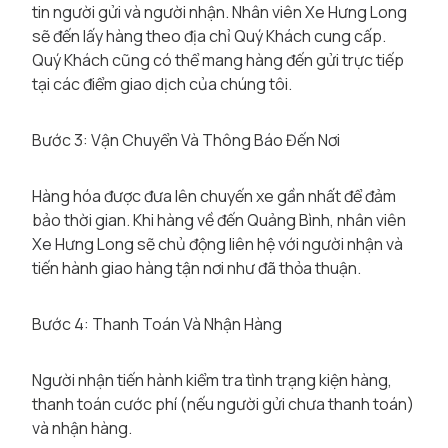
tin người gửi và người nhận. Nhân viên Xe Hưng Long
sẽ đến lấy hàng theo địa chỉ Quý Khách cung cấp.
Quý Khách cũng có thể mang hàng đến gửi trực tiếp
tại các điểm giao dịch của chúng tôi.
Bước 3: Vận Chuyển Và Thông Báo Đến Nơi
Hàng hóa được đưa lên chuyến xe gần nhất để đảm
bảo thời gian. Khi hàng về đến Quảng Bình, nhân viên
Xe Hưng Long sẽ chủ động liên hệ với người nhận và
tiến hành giao hàng tận nơi như đã thỏa thuận.
Bước 4: Thanh Toán Và Nhận Hàng
Người nhận tiến hành kiểm tra tình trạng kiện hàng,
thanh toán cước phí (nếu người gửi chưa thanh toán)
và nhận hàng.