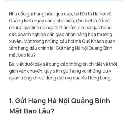
Nhu cầu gửi hàng hóa, quà cáp, tài liệu từ Hà Nội về
Quảng Bình ngày càng phổ biến, đặc biệt là đối với
những gia đình có người thân làm việc xa quê hoặc
các doanh nghiệp cần giao nhận hàng hóa thường
xuyên. Một trong những câu hỏi mà Quý Khách quan
tâm hàng đầu chính là: Gửi hàng Hà Nội Quảng Bình
mất bao lâu?
Bài viết dưới đây sẽ cung cấp thông tin chi tiết về thời
gian vận chuyển, quy trình gửi hàng và những lưu ý
quan trọng khi sử dụng dịch vụ qua Xe Hưng Long.
1. Gửi Hàng Hà Nội Quảng Bình
Mất Bao Lâu?