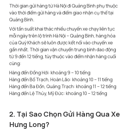
Thời gian gửi hàng từ Hà Nội đi Quảng Bình phụ thuộc
vào thời điểm gửi hàng và điểm giao nhận cụ thể tại
Quảng Bình.
Với tần suất khai thác nhiều chuyến xe chạy liên tục
mỗi ngày trên lộ trình Hà Nội – Quảng Bình, hàng hóa
của Quý Khách sẽ luôn được kết nối vào chuyến xe
gần nhất. Thời gian vận chuyển trung bình dao động
từ 9 đến 12 tiếng, tùy thuộc vào điểm nhận hàng cuối
cùng:
Hàng đến Đồng Hới: khoảng 9 – 10 tiếng
Hàng đến Bố Trạch, Hoàn Lão: khoảng 10 – 11 tiếng
Hàng đến Ba Đồn, Quảng Trạch: khoảng 11 – 12 tiếng
Hàng đến Lệ Thủy, Mỹ Đức: khoảng 10 – 12 tiếng
2. Tại Sao Chọn Gửi Hàng Qua Xe
Hưng Long?