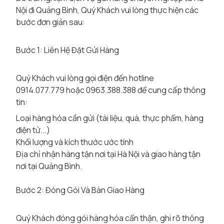
Nội đi Quảng Bình, Quý Khách vui lòng thực hiện các
bước đơn giản sau:
Bước 1: Liên Hệ Đặt Gửi Hàng
Quý Khách vui lòng gọi điện đến hotline
0914.077.779 hoặc 0963.388.388 để cung cấp thông
tin:
Loại hàng hóa cần gửi (tài liệu, quà, thực phẩm, hàng
điện tử...)
Khối lượng và kích thước ước tính
Địa chỉ nhận hàng tận nơi tại Hà Nội và giao hàng tận
nơi tại Quảng Bình.
Bước 2: Đóng Gói Và Bàn Giao Hàng
Quý Khách đóng gói hàng hóa cẩn thận, ghi rõ thông