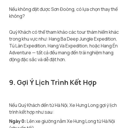
Nếu không đặt được Sơn Đoòng, có lựa chọn thay thế
không?
Quý Khách có thể tham khảo các tour thám hiểm khác
trong khu vực như: Hang Ba Deep Jungle Expedition,
Tú Làn Expedition, Hang Va Expedition, hoặc Hang Én
Adventure — tất cả đều mang đến trải nghiệm hang
động đặc sắc và dễ đặt hơn.
9. Gợi Ý Lịch Trình Kết Hợp
Nếu Quý Khách đến từ Hà Nội, Xe Hưng Long gợi ý lịch
trình kết hợp như sau:
Ngày 0:
Lên xe giường nằm Xe Hưng Long từ Hà Nội