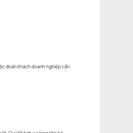
hoặc đoàn khách doanh nghiệp cần