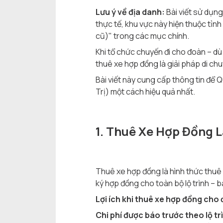
Lưu ý về địa danh:
Bài viết sử dụn
thực tế, khu vực này hiện thuộc tỉn
cũ)" trong các mục chính.
Khi tổ chức chuyến đi cho đoàn – dù 
thuê xe hợp đồng là giải pháp di chuy
Bài viết này cung cấp thông tin để 
Trị) một cách hiệu quả nhất.
1. Thuê Xe Hợp Đồng 
Thuê xe hợp đồng là hình thức thuê 
ký hợp đồng cho toàn bộ lộ trình – 
Lợi ích khi thuê xe hợp đồng cho
Chi phí được báo trước theo lộ tr