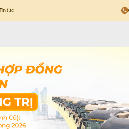
Tin tức