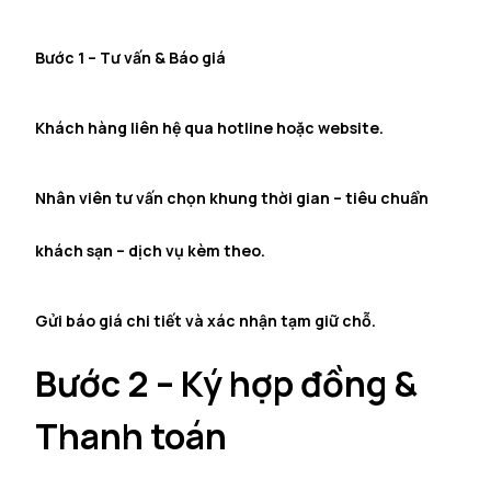
Bước 1 – Tư vấn & Báo giá
Khách hàng liên hệ qua hotline hoặc website.
Nhân viên tư vấn chọn khung thời gian – tiêu chuẩn
khách sạn – dịch vụ kèm theo.
Gửi báo giá chi tiết và xác nhận tạm giữ chỗ.
Bước 2 – Ký hợp đồng &
Thanh toán