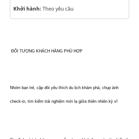
Khởi hành:
Theo yêu cầu
 ĐỐI TƯỢNG KHÁCH HÀNG PHÙ HỢP
Nhóm bạn trẻ, cặp đôi yêu thích du lịch khám phá, chụp ảnh 
check-in, tìm kiếm trải nghiệm mới lạ giữa thiên nhiên kỳ vĩ