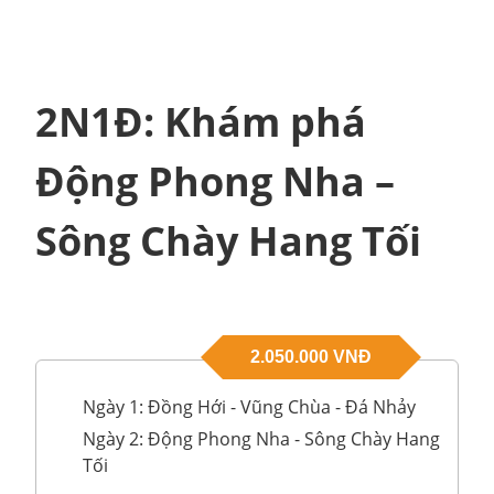
2N1Đ: Khám phá
Động Phong Nha –
Sông Chày Hang Tối
2.050.000 VNĐ
Ngày 1: Đồng Hới - Vũng Chùa - Đá Nhảy
Ngày 2: Động Phong Nha - Sông Chày Hang
Tối