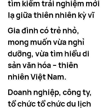
tìm kiếm trải nghiệm mới
lạ giữa thiên nhiên kỳ vĩ
Gia đình có trẻ nhỏ,
mong muốn vừa nghỉ
dưỡng, vừa tìm hiểu di
sản văn hóa – thiên
nhiên Việt Nam.
Doanh nghiệp, công ty,
tổ chức tổ chức du lịch