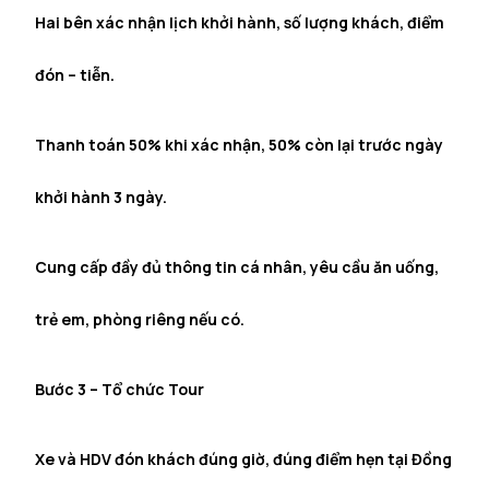
Hai bên xác nhận lịch khởi hành, số lượng khách, điểm
đón – tiễn.
Thanh toán 50% khi xác nhận, 50% còn lại trước ngày
khởi hành 3 ngày.
Cung cấp đầy đủ thông tin cá nhân, yêu cầu ăn uống,
trẻ em, phòng riêng nếu có.
Bước 3 – Tổ chức Tour
Xe và HDV đón khách đúng giờ, đúng điểm hẹn tại Đồng