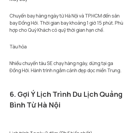
Chuyến bay hàng ngày từ Hà Nội và TP.HCM đến sân
bay Đồng Hới. Thời gian bay khoảng 1 giờ 15 phút. Phù
hợp cho Quý Khách có quỹ thời gian hạn chế.
Tàu hỏa
Nhiều chuyến tàu SE chạy hàng ngày, dừng tại ga
Đồng Hới. Hành trình ngắm cảnh đẹp dọc miền Trung.
6. Gợi Ý Lịch Trình Du Lịch Quảng
Bình Từ Hà Nội