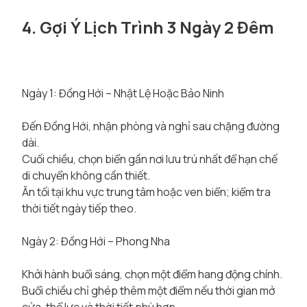
4. Gợi Ý Lịch Trình 3 Ngày 2 Đêm
Ngày 1: Đồng Hới – Nhật Lệ Hoặc Bảo Ninh
Đến Đồng Hới, nhận phòng và nghỉ sau chặng đường
dài.
Cuối chiều, chọn biển gần nơi lưu trú nhất để hạn chế
di chuyển không cần thiết.
Ăn tối tại khu vực trung tâm hoặc ven biển; kiểm tra
thời tiết ngày tiếp theo.
Ngày 2: Đồng Hới – Phong Nha
Khởi hành buổi sáng, chọn một điểm hang động chính.
Buổi chiều chỉ ghép thêm một điểm nếu thời gian mở