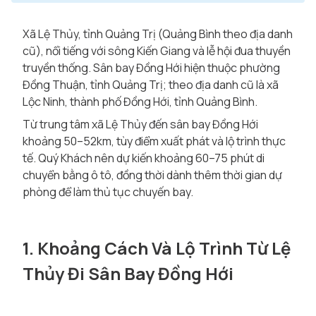
Xã Lệ Thủy, tỉnh Quảng Trị (Quảng Bình theo địa danh
cũ), nổi tiếng với sông Kiến Giang và lễ hội đua thuyền
truyền thống. Sân bay Đồng Hới hiện thuộc phường
Đồng Thuận, tỉnh Quảng Trị; theo địa danh cũ là xã
Lộc Ninh, thành phố Đồng Hới, tỉnh Quảng Bình.
Từ trung tâm xã Lệ Thủy đến sân bay Đồng Hới
khoảng 50–52km, tùy điểm xuất phát và lộ trình thực
tế. Quý Khách nên dự kiến khoảng 60–75 phút di
chuyển bằng ô tô, đồng thời dành thêm thời gian dự
phòng để làm thủ tục chuyến bay.
1. Khoảng Cách Và Lộ Trình Từ Lệ
Thủy Đi Sân Bay Đồng Hới