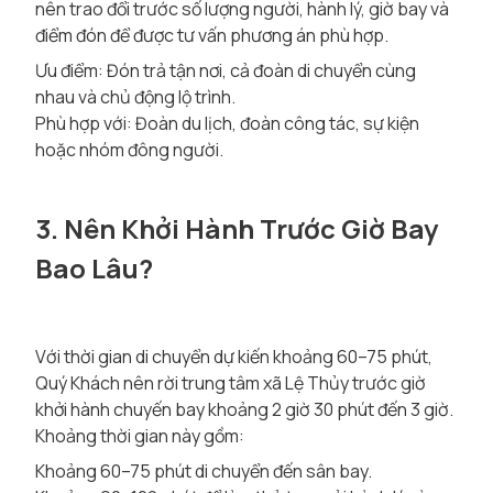
nên trao đổi trước số lượng người, hành lý, giờ bay và
điểm đón để được tư vấn phương án phù hợp.
Ưu điểm: Đón trả tận nơi, cả đoàn di chuyển cùng
nhau và chủ động lộ trình.
Phù hợp với: Đoàn du lịch, đoàn công tác, sự kiện
hoặc nhóm đông người.
3. Nên Khởi Hành Trước Giờ Bay
Bao Lâu?
Với thời gian di chuyển dự kiến khoảng 60–75 phút,
Quý Khách nên rời trung tâm xã Lệ Thủy trước giờ
khởi hành chuyến bay khoảng 2 giờ 30 phút đến 3 giờ.
Khoảng thời gian này gồm:
Khoảng 60–75 phút di chuyển đến sân bay.