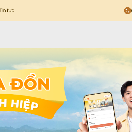
Tin tức